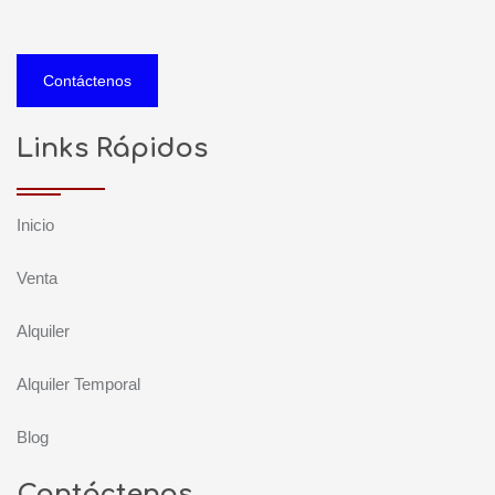
Contáctenos
Links Rápidos
Inicio
Venta
Alquiler
Alquiler Temporal
Blog
Contáctenos