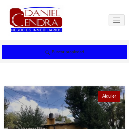
Buscar propiedad
Alquiler