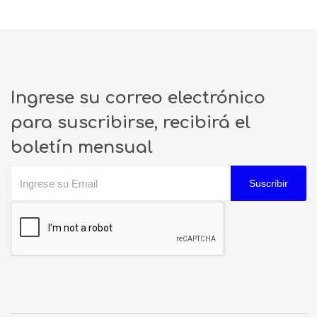
Ingrese su correo electrónico
para suscribirse, recibirá el
boletín mensual
Suscribir