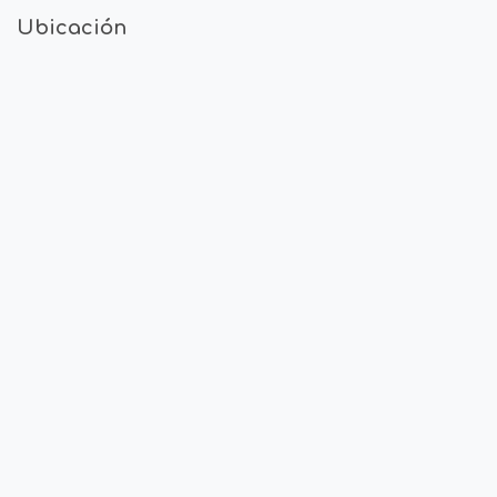
Ubicación