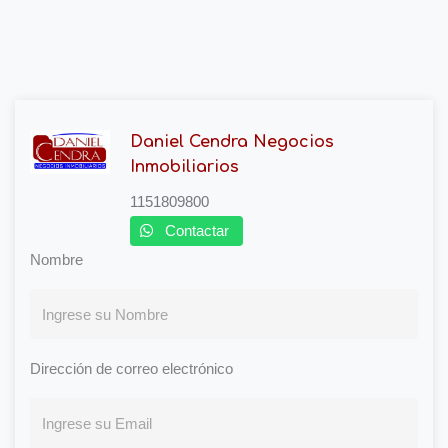
Daniel Cendra Negocios
Inmobiliarios
1151809800
Contactar
Nombre
Dirección de correo electrónico