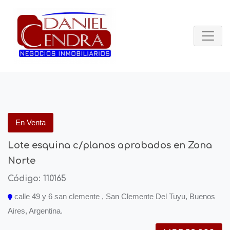
En Venta
Lote esquina c/planos aprobados en Zona
Norte
Código: 110165
calle 49 y 6 san clemente , San Clemente Del Tuyu, Buenos
Aires, Argentina.