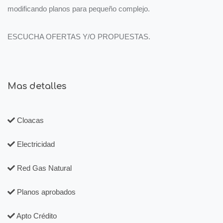
modificando planos para pequeño complejo.
ESCUCHA OFERTAS Y/O PROPUESTAS.
Mas detalles
Cloacas
Electricidad
Red Gas Natural
Planos aprobados
Apto Crédito