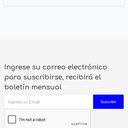
Ingrese su correo electrónico
para suscribirse, recibirá el
boletín mensual
Suscribir