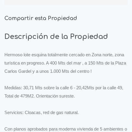
Compartir esta Propiedad
Descripción de la Propiedad
Hermoso lote esquina totalmente cercado en Zona norte, zona
turística en progreso. A 400 Mts del mar , a 150 Mts de la Plaza
Carlos Gardel y a unos 1.000 Mts del centro !
Medidas: 30,71 Mts sobre la calle 6 - 20,42Mts por la calle 49,
Total de 479M2. Orientación sureste.
Servicios: Cloacas, red de gas natural.
Con planos aprobados para moderna vivienda de 5 ambientes o