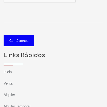
Contáctenos
Links Rápidos
Inicio
Venta
Alquiler
Alquiler Temporal