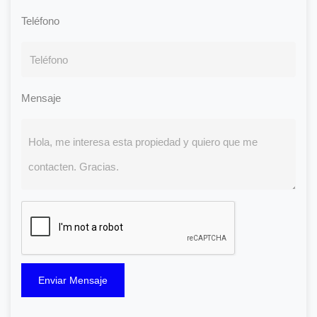
Teléfono
Mensaje
Enviar Mensaje