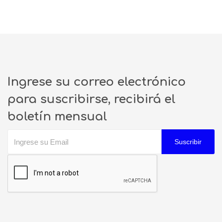
Ingrese su correo electrónico
para suscribirse, recibirá el
boletín mensual
Suscribir