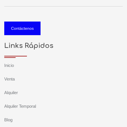
Contáctenos
Links Rápidos
Inicio
Venta
Alquiler
Alquiler Temporal
Blog