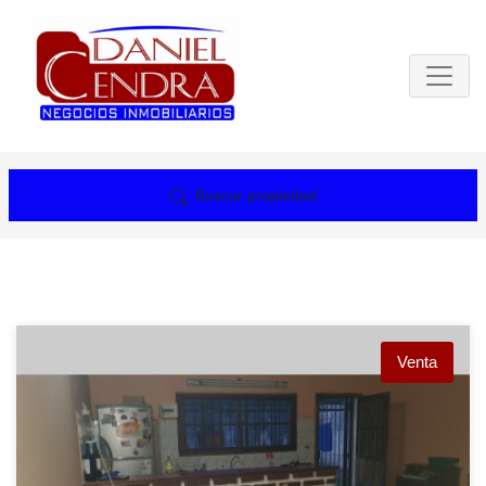
Buscar propiedad
Venta